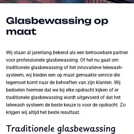
Glasbewassing op
maat
Wij staan al jarenlang bekend als een betrouwbare partner
voor professionele glasbewassing. Of het nu gaat om
traditionele glasbewassing of het innovatieve telewash-
systeem, wij bieden een op maat gemaakte service die
tegemoet komt naar de behoeften van zijn klanten. Wij
bedoelen hiermee dat we bij elke opdracht kijken of er
traditionele glasbewassing wordt uitgevoerd of dat het
telewash systeem de beste keuze is voor de opdracht. Zo
krijgen wij altijd het beste resultaat.
Traditionele glasbewassing