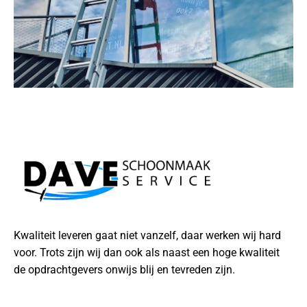
Kwaliteit leveren gaat niet vanzelf, daar werken wij hard
voor. Trots zijn wij dan ook als naast een hoge kwaliteit
de opdrachtgevers onwijs blij en tevreden zijn.