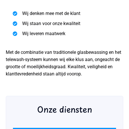
Wij denken mee met de klant
Wij staan voor onze kwaliteit
Wij leveren maatwerk
Met de combinatie van traditionele glasbewassing en het
telewash-systeem kunnen wij elke klus aan, ongeacht de
grootte of moeilijkheidsgraad. Kwaliteit, veiligheid en
klanttevredenheid staan altijd voorop.
Onze diensten