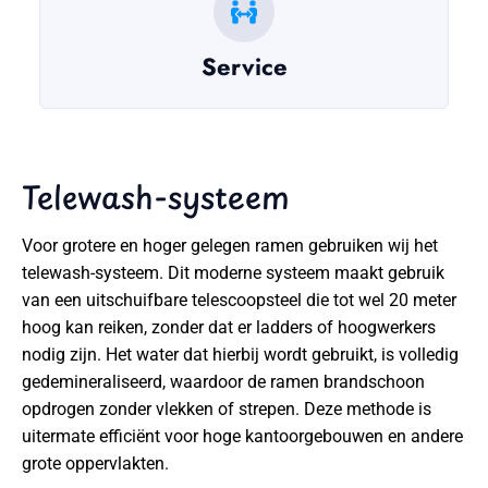
Service
Telewash-systeem
Voor grotere en hoger gelegen ramen gebruiken wij het
telewash-systeem. Dit moderne systeem maakt gebruik
van een uitschuifbare telescoopsteel die tot wel 20 meter
hoog kan reiken, zonder dat er ladders of hoogwerkers
nodig zijn. Het water dat hierbij wordt gebruikt, is volledig
gedemineraliseerd, waardoor de ramen brandschoon
opdrogen zonder vlekken of strepen. Deze methode is
uitermate efficiënt voor hoge kantoorgebouwen en andere
grote oppervlakten.