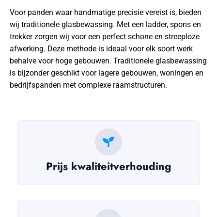
Voor panden waar handmatige precisie vereist is, bieden
wij traditionele glasbewassing. Met een ladder, spons en
trekker zorgen wij voor een perfect schone en streeploze
afwerking. Deze methode is ideaal voor elk soort werk
behalve voor hoge gebouwen. Traditionele glasbewassing
is bijzonder geschikt voor lagere gebouwen, woningen en
bedrijfspanden met complexe raamstructuren.
Prijs kwaliteitverhouding